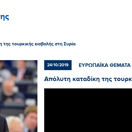
ης
 της τουρκικής εισβολής στη Συρία
ΕΥΡΩΠΑΪΚΑ ΘΕΜΑΤΑ
24/10/2019
Απόλυτη καταδίκη της τουρκ