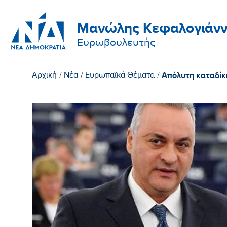
Μανώλης Κεφαλογιάνν
Ευρωβουλευτής
Απόλυτη καταδίκη
Αρχική
/
Νέα
/
Ευρωπαϊκά Θέματα
/