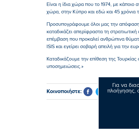
Είναι η ίδια χώρα που το 1974, με κάποιο 
χώρα, στην Κύπρο και εδώ και 45 χρόνια 
Προσυπογράφουμε όλοι μας την απόφαση
καταδικάζει απερίφραστα τη στρατιωτική 
επέμβαση που προκαλεί ανθρώπινα θύματα
ISIS και εγείρει σοβαρή απειλή για την ε
Καταδικάζουμε την επίθεση της Τουρκίας 
υποσημειώσεις.»
Για να δια
πλοήγησης, σ
Κοινοποιήστε: