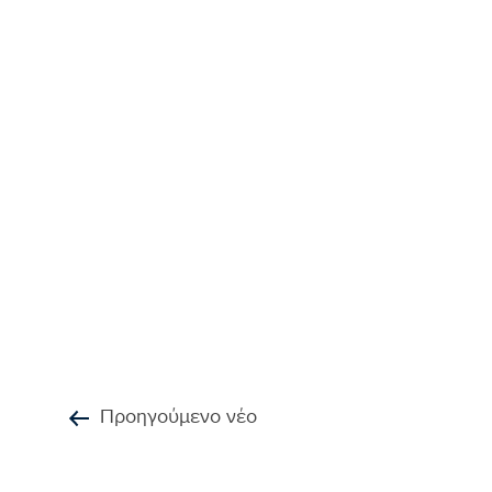
Προηγούμενο νέο