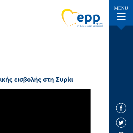
MENU
ικής εισβολής στη Συρία