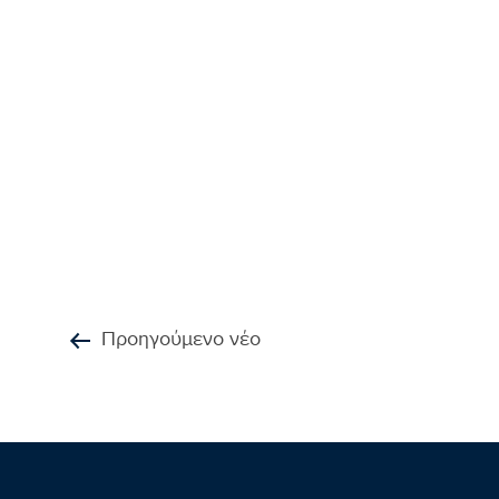
Προηγούμενο νέο