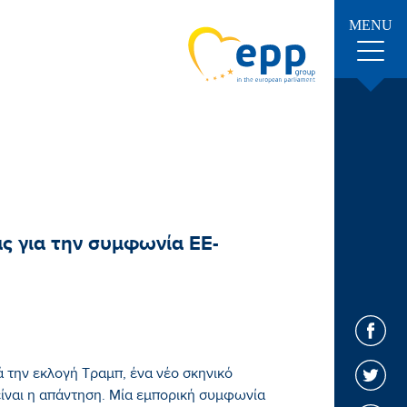
MENU
ς για την συμφωνία ΕΕ-
ά την εκλογή Τραμπ, ένα νέο σκηνικό
ίναι η απάντηση. Μία εμπορική συμφωνία