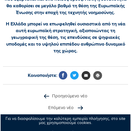
θα καθορίσει σε μεγάλο βαθμό τη θέση της Ευρωπαϊκής
Ένωσης στην εποχή της τεχνητής νοημοσύνης.
Η Ελλάδα μπορεί να επωφεληθεί ουσιαστικά από τη νέα
αυτή ευρωπαϊκή στρατηγική, αξιοποιώντας τη
γεωγραφική της θέση, τις επενδύσεις σε ψηφιακές
υποδομές και το υψηλού επιπέδου ανθρώπινο δυναμικό
της χώρας.
Κοινοποιήστε:
Προηγούμενο νέο
Επόμενο νέο
Για να διασφαλίσουμε την καλύτερη εμπειρία πλοήγησης, στο site
μας χρησιμοποιούμε cookies.