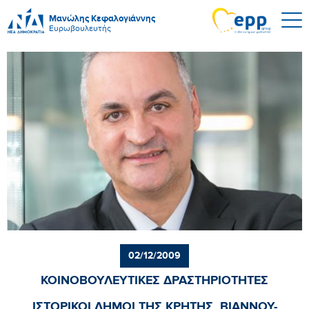
Μανώλης Κεφαλογιάννης
Ευρωβουλευτής
02/12/2009
ΚΟΙΝΟΒΟΥΛΕΥΤΙΚΕΣ ΔΡΑΣΤΗΡΙΟΤΗΤΕΣ
ΙΣΤΟΡΙΚΟΙ ΔΗΜΟΙ ΤΗΣ ΚΡΗΤΗΣ, ΒΙΑΝΝΟΥ-