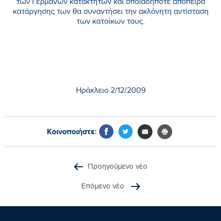
των Γερμανών κατακτητών και οποιαδήποτε απόπειρα
κατάργησης των θα συναντήσει την ακλόνητη αντίσταση
των κατοίκων τους.
Ηράκλειο 2/12/2009
Κοινοποιήστε:
Προηγούμενο νέο
Επόμενο νέο