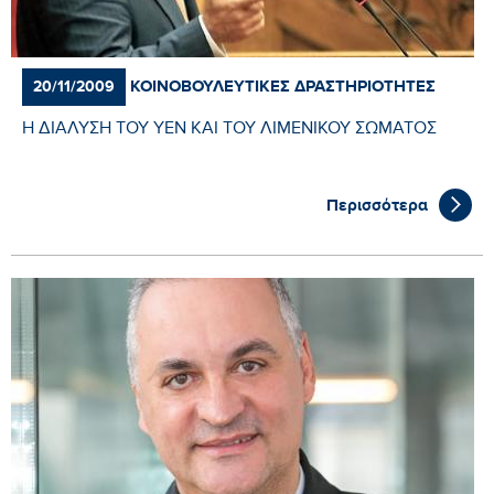
ΚΟΙΝΟΒΟΥΛΕΥΤΙΚΈΣ ΔΡΑΣΤΗΡΙΌΤΗΤΕΣ
20/11/2009
Η ΔΙΑΛΥΣΗ ΤΟΥ ΥΕΝ ΚΑΙ ΤΟΥ ΛΙΜΕΝΙΚΟΥ ΣΩΜΑΤΟΣ
Περισσότερα