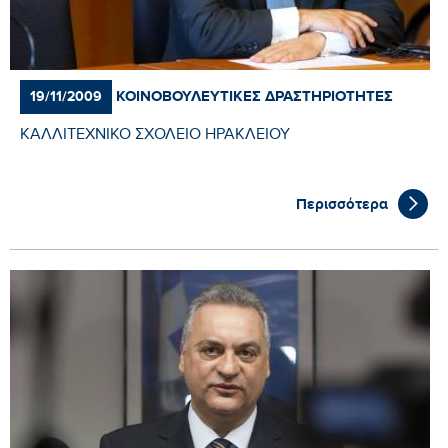
ΚΟΙΝΟΒΟΥΛΕΥΤΙΚΈΣ ΔΡΑΣΤΗΡΙΌΤΗΤΕΣ
19/11/2009
ΚΑΛΛΙΤΕΧΝΙΚΟ ΣΧΟΛΕΙΟ ΗΡΑΚΛΕΙΟΥ
Περισσότερα