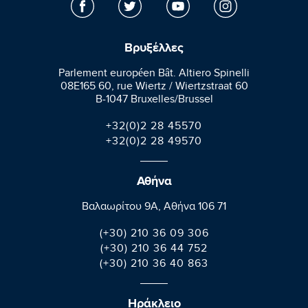
Βρυξέλλες
Parlement européen Bât. Altiero Spinelli
08E165 60, rue Wiertz / Wiertzstraat 60
B-1047 Bruxelles/Brussel
+32(0)2 28 45570
+32(0)2 28 49570
Αθήνα
Βαλαωρίτου 9A, Aθήνα 106 71
(+30) 210 36 09 306
(+30) 210 36 44 752
(+30) 210 36 40 863
Ηράκλειο