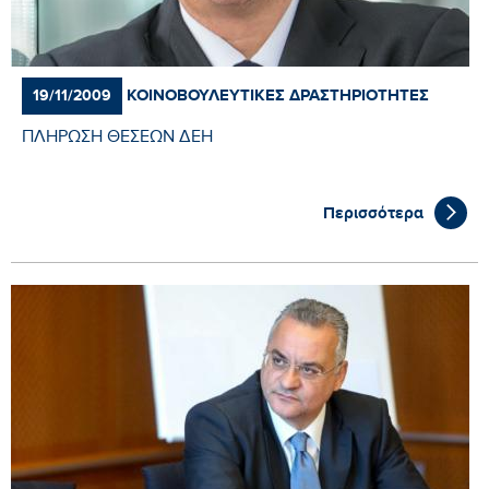
ΚΟΙΝΟΒΟΥΛΕΥΤΙΚΈΣ ΔΡΑΣΤΗΡΙΌΤΗΤΕΣ
19/11/2009
ΠΛΗΡΩΣΗ ΘΕΣΕΩΝ ΔΕΗ
Περισσότερα