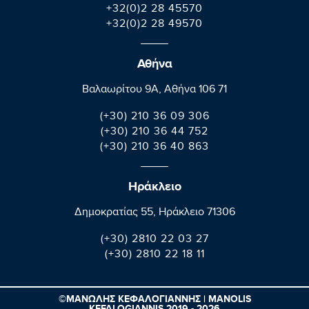
+32(0)2 28 45570
+32(0)2 28 49570
Αθήνα
Βαλαωρίτου 9A, Aθήνα 106 71
(+30) 210 36 09 306
(+30) 210 36 44 752
(+30) 210 36 40 863
Ηράκλειο
Δημοκρατίας 55, Ηράκλειο 71306
(+30) 2810 22 03 27
(+30) 2810 22 18 11
©ΜΑΝΩΛΗΣ ΚΕΦΑΛΟΓΙΑΝΝΗΣ | MANOLIS
KEFALOGIANNIS 2019 - 2026