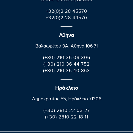
B-1047 Bruxelles/Brussel
+32(0)2 28 45570
+32(0)2 28 49570
Αθήνα
Βαλαωρίτου 9A, Aθήνα 106 71
(+30) 210 36 09 306
(+30) 210 36 44 752
(+30) 210 36 40 863
Ηράκλειο
Δημοκρατίας 55, Ηράκλειο 71306
(+30) 2810 22 03 27
(+30) 2810 22 18 11