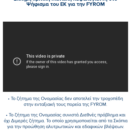
Ψήφισμα του ΕΚ για την FYROM
• Το ζήτημα της Ονομασίας δεν αποτελεί την τροχοπέδη
στην ενταξιακή τους πορεία της FYROM.
• Το ζήτημα της Oνομασίας συνιστά Διεθνές πρόβλημα και
όχι Διμερές ζήτημα. Το οποίο χρησιμοποιείται από τα Σκόπια
για την προώθηση αλυτρωτικών και εδαφικών βλέψεων.