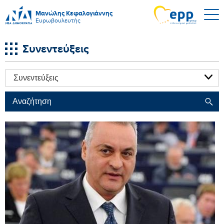
Μανώλης Κεφαλογιάννης
Ευρωβουλευτής
Συνεντεύξεις