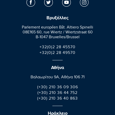
Βρυξέλλες
Parlement européen Bât. Altiero Spinelli
08E165 60, rue Wiertz / Wiertzstraat 60
B-1047 Bruxelles/Brussel
+32(0)2 28 45570
+32(0)2 28 49570
Αθήνα
Βαλαωρίτου 9A, Aθήνα 106 71
(+30) 210 36 09 306
(+30) 210 36 44 752
(+30) 210 36 40 863
Ηράκλειο