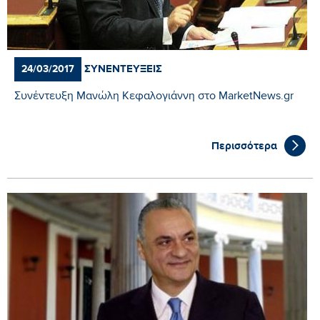
ΣΥΝΕΝΤΕΎΞΕΙΣ
24/03/2017
Συνέντευξη Μανώλη Κεφαλογιάννη στο MarketNews.gr
Περισσότερα