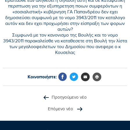
Ερωτάσθε εαν αληθεύει η δηλωση αυτη και σε καταφατικη
περιπτωση για την εξυπηρετηση ποιων συμφερόντων η
«σοσιαλιστική» κυβέρνηση ΓΑ Παπανδρέου δεν εχει
δημοσιεύσει συμφωνά με το νομο 3943/2011 τον καταλογο
αυτόν και δεν εχει προχωρήσει στην είσπραξη των φορων
αυτών?
Συμφωνά με τον κανονισμο της Βουλής και το νομο
3943/2011 παρακαλείσθε να καταθεσετε στη Βουλή την λίστα
των μεγαλοοφειλετων του Δημοσίου που ανεφερε ο κ
Κουσελας
Κοινοποιήστε:
Προηγούμενο νέο
Επόμενο νέο