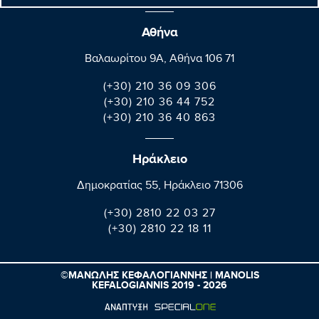
Αθήνα
Βαλαωρίτου 9A, Aθήνα 106 71
(+30) 210 36 09 306
(+30) 210 36 44 752
(+30) 210 36 40 863
Ηράκλειο
Δημοκρατίας 55, Ηράκλειο 71306
(+30) 2810 22 03 27
(+30) 2810 22 18 11
©ΜΑΝΩΛΗΣ ΚΕΦΑΛΟΓΙΑΝΝΗΣ | MANOLIS
KEFALOGIANNIS 2019 - 2026