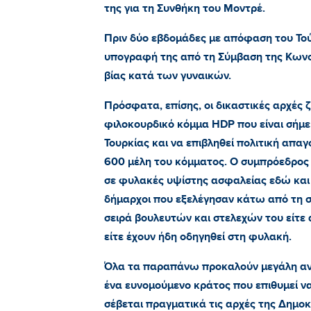
της για τη Συνθήκη του Μοντρέ.
Πριν δύο εβδομάδες με απόφαση του Το
υπογραφή της από τη Σύμβαση της Κωνσ
βίας κατά των γυναικών.
Πρόσφατα, επίσης, οι δικαστικές αρχές ζ
φιλοκουρδικό κόμμα HDP που είναι σήμε
Τουρκίας και να επιβληθεί πολιτική απαγ
600 μέλη του κόμματος. Ο συμπρόεδρος
σε φυλακές υψίστης ασφαλείας εδώ και 
δήμαρχοι που εξελέγησαν κάτω από τη σ
σειρά βουλευτών και στελεχών του είτε
είτε έχουν ήδη οδηγηθεί στη φυλακή.
Όλα τα παραπάνω προκαλούν μεγάλη ανησ
ένα ευνομούμενο κράτος που επιθυμεί ν
σέβεται πραγματικά τις αρχές της Δημοκ