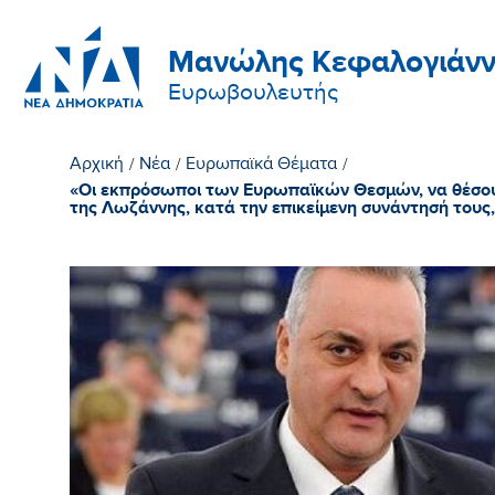
Μανώλης Κεφαλογιάνν
Ευρωβουλευτής
Αρχική
/
Νέα
/
Ευρωπαϊκά Θέματα
/
«Οι εκπρόσωποι των Ευρωπαϊκών Θεσμών, να θέσουν
της Λωζάννης, κατά την επικείμενη συνάντησή τους