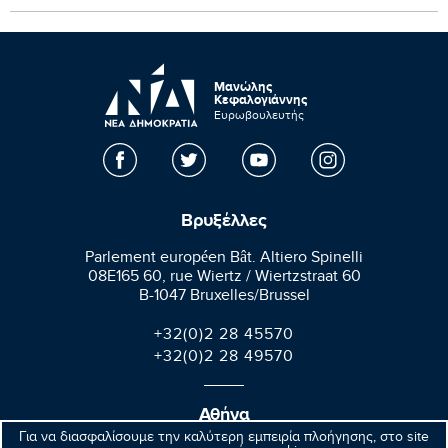
Μανώλης
Κεφαλογιάννης
Ευρωβουλευτής
Βρυξέλλες
Parlement européen Bât. Altiero Spinelli
08E165 60, rue Wiertz / Wiertzstraat 60
B-1047 Bruxelles/Brussel
+32(0)2 28 45570
+32(0)2 28 49570
Αθήνα
Για να διασφαλίσουμε την καλύτερη εμπειρία πλοήγησης, στο site