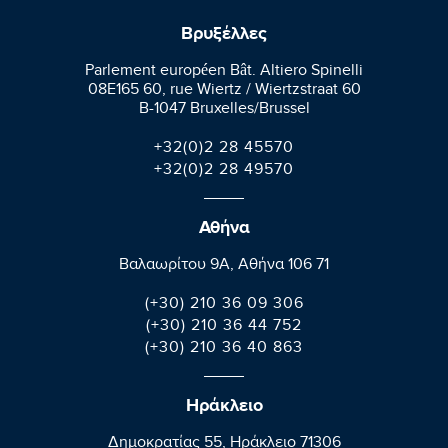
Βρυξέλλες
Parlement européen Bât. Altiero Spinelli
08E165 60, rue Wiertz / Wiertzstraat 60
B-1047 Bruxelles/Brussel
+32(0)2 28 45570
+32(0)2 28 49570
Αθήνα
Βαλαωρίτου 9A, Aθήνα 106 71
(+30) 210 36 09 306
(+30) 210 36 44 752
(+30) 210 36 40 863
Ηράκλειο
Δημοκρατίας 55, Ηράκλειο 71306