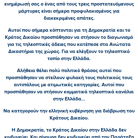
ενημέρωσή σας ο ένας από τους τρεις προστατευόμενους
μάρτυρες είναι σήμερα προφυλακισμένος για
διακεκριμένες απάτες.
Αυτοί που σήμερα κόπτονται για τη Δημοκρατία και το
Κράτος Δικαίου προσπάθησαν να στήσουν το διαγωνισμό
για τις τηλεοπτικές άδειες που κατέπεσε στα Ανώτατα
Δικαστήρια της χώρας. Για να ελέγξουν το τηλεοπτικό
τοπίο στην Ελλάδα.
Αλήθεια θέλει πολύ πολιτικό θράσος αυτοί που
προσπάθησαν να στείλουν φυλακή τους πολιτικούς τους
αντιπάλους με ατιμωτικές κατηγορίες. Αυτοί που
προσπάθησαν να στήσουν κομματικά τηλεοπτικά κανάλια
στην Ελλάδα…
Να κατηγορούν την ελληνική κυβέρνηση για διάβρωση του
Κράτους Δικαίου.
Η Δημοκρατία, το Κράτος Δικαίου στην Ελλάδα δεν
κινδυνεύει. Και σίγουρα δεν κινδυνεύει από την Παράταξη