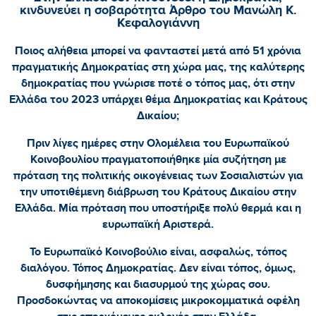
κινδυνεύει η σοβαρότητα Άρθρο του Μανώλη Κ.
Κεφαλογιάννη
Ποιος αλήθεια μπορεί να φανταστεί μετά από 51 χρόνια
πραγματικής Δημοκρατίας στη χώρα μας, της καλύτερης
δημοκρατίας που γνώρισε ποτέ ο τόπος μας, ότι στην
Ελλάδα του 2023 υπάρχει θέμα Δημοκρατίας και Κράτους
Δικαίου;
Πριν λίγες ημέρες στην Ολομέλεια του Ευρωπαϊκού
Κοινοβουλίου πραγματοποιήθηκε μία συζήτηση με
πρόταση της πολιτικής οικογένειας των Σοσιαλιστών για
την υποτιθέμενη διάβρωση του Κράτους Δικαίου στην
Ελλάδα. Μία πρόταση που υποστήριξε πολύ θερμά και η
ευρωπαϊκή Αριστερά.
Το Ευρωπαϊκό Κοινοβούλιο είναι, ασφαλώς, τόπος
διαλόγου. Τόπος Δημοκρατίας. Δεν είναι τόπος, όμως,
δυσφήμησης και διασυρμού της χώρας σου.
Προσδοκώντας να αποκομίσεις μικροκομματικά οφέλη